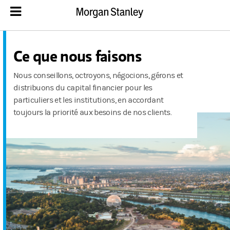
Ce que nous faisons
Nous conseillons, octroyons, négocions, gérons et
distribuons du capital financier pour les
particuliers et les institutions, en accordant
toujours la priorité aux besoins de nos clients.