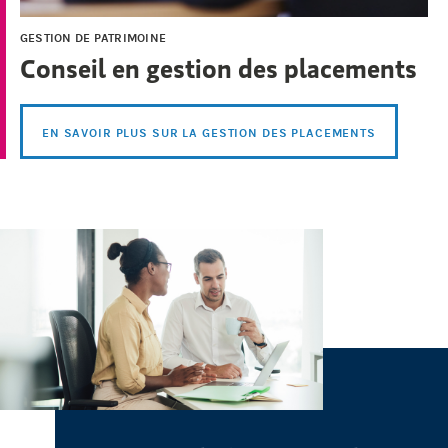
GESTION DE PATRIMOINE
Conseil en gestion des placements
EN SAVOIR PLUS SUR LA GESTION DES PLACEMENTS