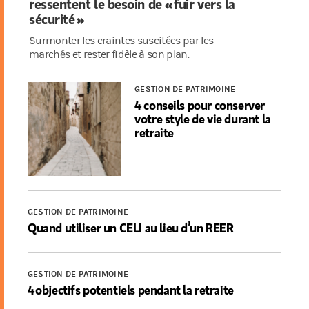
ressentent le besoin de « fuir vers la
sécurité »
Surmonter les craintes suscitées par les
marchés et rester fidèle à son plan.
GESTION DE PATRIMOINE
4 conseils pour conserver
votre style de vie durant la
retraite
GESTION DE PATRIMOINE
Quand utiliser un CELI au lieu d’un REER
GESTION DE PATRIMOINE
4 objectifs potentiels pendant la retraite