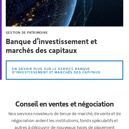
GESTION DE PATRIMOINE
Banque d’investissement et
marchés des capitaux
EN SAVOIR PLUS SUR LE SERVICE BANQUE
D’INVESTISSEMENT ET MARCHÉS DES CAPITAUX
Conseil en ventes et négociation
Nos services novateurs de tenue de marché, de vente et de
négociation aident les institutions, fonds spéculatifs et
autres à découvrir de nouveaux types de placement