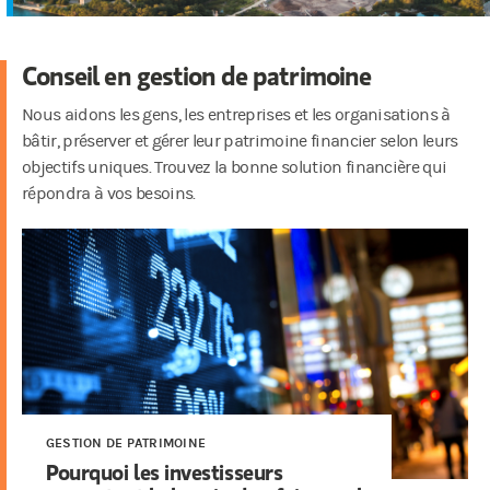
Conseil en gestion de patrimoine
Nous aidons les gens, les entreprises et les organisations à
bâtir, préserver et gérer leur patrimoine financier selon leurs
objectifs uniques. Trouvez la bonne solution financière qui
répondra à vos besoins.
GESTION DE PATRIMOINE
Pourquoi les investisseurs