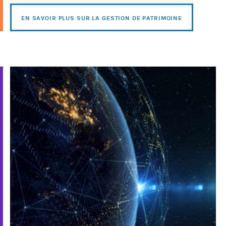
EN SAVOIR PLUS SUR LA GESTION DE PATRIMOINE