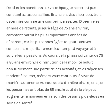
De plus, les ponctions sur votre épargne ne seront pas
constantes. Les conseillers financiers visualisent ces trois
décennies comme une courbe inversée. Les 10 premières
années de retraite, jusqu’à l’âge de 75 ans environ,
comptent parmi les plus importantes années de
dépenses, car les personnes âgées toujours actives
consacrent majoritairement leur temps à voyager et à
suivre leurs passions. Au cours de la phase suivante, de 75
à 85 ans environ, la diminution de la mobilité réduit
habituellement une partie de ces activités, et les dépenses
tendent à baisser, même si vous continuez à vivre de
manière autonome. Au cours de la dernière phase, lorsque
les personnes ont plus de 85 ans, le coût de la vie peut
augmenter à nouveau en raison des besoins plus élevés en
4
soins de santé
.