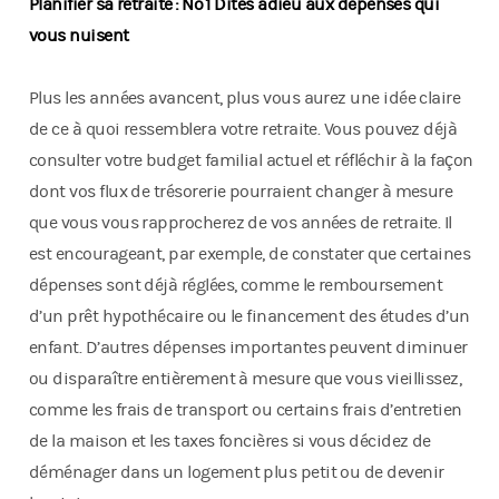
Planifier sa retraite : No 1 Dites adieu aux dépenses qui
vous nuisent
Plus les années avancent, plus vous aurez une idée claire
de ce à quoi ressemblera votre retraite. Vous pouvez déjà
consulter votre budget familial actuel et réfléchir à la façon
dont vos flux de trésorerie pourraient changer à mesure
que vous vous rapprocherez de vos années de retraite. Il
est encourageant, par exemple, de constater que certaines
dépenses sont déjà réglées, comme le remboursement
d’un prêt hypothécaire ou le financement des études d’un
enfant. D’autres dépenses importantes peuvent diminuer
ou disparaître entièrement à mesure que vous vieillissez,
comme les frais de transport ou certains frais d’entretien
de la maison et les taxes foncières si vous décidez de
déménager dans un logement plus petit ou de devenir