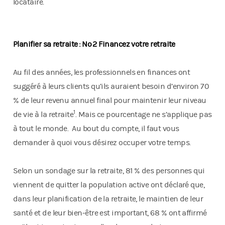
locataire.
Planifier sa retraite : No 2 Financez votre retraite
Au fil des années, les professionnels en finances ont
suggéré à leurs clients qu’ils auraient besoin d’environ 70
% de leur revenu annuel final pour maintenir leur niveau
1
de vie à la retraite
. Mais ce pourcentage ne s’applique pas
à tout le monde. Au bout du compte, il faut vous
demander à quoi vous désirez occuper votre temps.
Selon un sondage sur la retraite, 81 % des personnes qui
viennent de quitter la population active ont déclaré que,
dans leur planification de la retraite, le maintien de leur
santé et de leur bien-être est important, 68 % ont affirmé