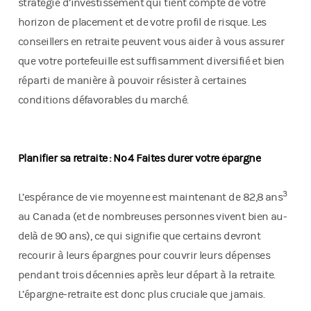
stratégie d’investissement qui tient compte de votre
horizon de placement et de votre profil de risque. Les
conseillers en retraite peuvent vous aider à vous assurer
que votre portefeuille est suffisamment diversifié et bien
réparti de manière à pouvoir résister à certaines
conditions défavorables du marché.
Planifier sa retraite : No 4 Faites durer votre épargne
3
L’espérance de vie moyenne est maintenant de 82,8 ans
au Canada (et de nombreuses personnes vivent bien au-
delà de 90 ans), ce qui signifie que certains devront
recourir à leurs épargnes pour couvrir leurs dépenses
pendant trois décennies après leur départ à la retraite.
L’épargne-retraite est donc plus cruciale que jamais.