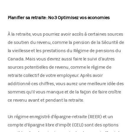
Planifier sa retraite : No 3 Optimisez vos économies
À la retraite, vous pourriez avoir accès à certaines sources
de soutien du revenu, comme la pension de la Sécurité de
la vieillesse et les prestations du Régime de pensions du
Canada. Mais vous devrez aussi faire le suivi d’autres
sources potentielles de revenu, comme le régime de
retraite collectif de votre employeur. Après avoir
additionné ces chiffres, vous aurez une meilleure idée des
sommes qu’il vous manque et de la façon de faire croître
ce revenu avant et pendant la retraite.
Un régime enregistré d’épargne-retraite (REER) et un
compte d’épargne libre d’impôt (CELI) sont des options