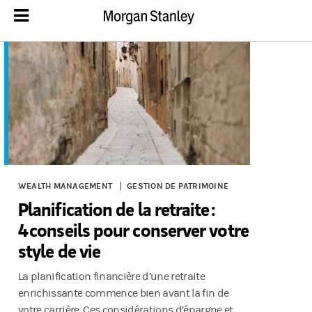
WEALTH MANAGEMENT
GESTION DE PATRIMOINE
Planification de la retraite :
4 conseils pour conserver votre
style de vie
La planification financière d’une retraite
enrichissante commence bien avant la fin de
votre carrière. Ces considérations d’épargne et