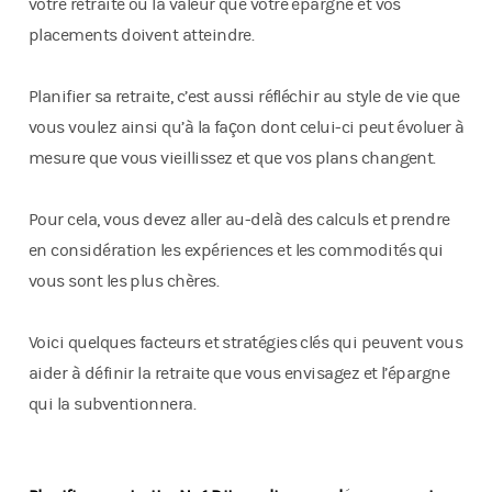
votre retraite ou la valeur que votre épargne et vos
placements doivent atteindre.
Planifier sa retraite, c’est aussi réfléchir au style de vie que
vous voulez ainsi qu’à la façon dont celui-ci peut évoluer à
mesure que vous vieillissez et que vos plans changent.
Pour cela, vous devez aller au-delà des calculs et prendre
en considération les expériences et les commodités qui
vous sont les plus chères.
Voici quelques facteurs et stratégies clés qui peuvent vous
aider à définir la retraite que vous envisagez et l’épargne
qui la subventionnera.