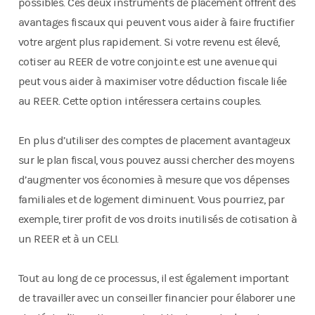
possibles. Ces deux instruments de placement offrent des
avantages fiscaux qui peuvent vous aider à faire fructifier
votre argent plus rapidement. Si votre revenu est élevé,
cotiser au REER de votre conjoint.e est une avenue qui
peut vous aider à maximiser votre déduction fiscale liée
au REER. Cette option intéressera certains couples.
En plus d’utiliser des comptes de placement avantageux
sur le plan fiscal, vous pouvez aussi chercher des moyens
d’augmenter vos économies à mesure que vos dépenses
familiales et de logement diminuent. Vous pourriez, par
exemple, tirer profit de vos droits inutilisés de cotisation à
un REER et à un CELI.
Tout au long de ce processus, il est également important
de travailler avec un conseiller financier pour élaborer une