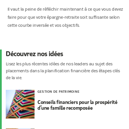
Il vaut la peine de réfléchir maintenant à ce que vous devez
faire pour que votre épargne-retraite soit suffisante selon
cette courbe inversée et vos objectifs.
Découvrez nos idées
Lisez les plus récentes idées de nos leaders au sujet des
placements dans la planification financière des étapes clés
de la vie.
GESTION DE PATRIMOINE
Conseils financiers pour la prospérité
d’une famille recomposée