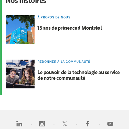
À PROPOS DE NOUS
15 ans de présence à Montréal
REDONNER À LA COMMUNAUTÉ
Le pouvoir de la technologie au service
de notre communauté