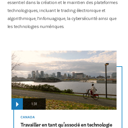
essentiel dans la création et le maintien des plateformes
technologiques, incluant le trading électronique et
algorithmique, l’infonuagique, la cybersécurité ainsi que
les technologies numériques.
1:31
CANADA
Travailler en tant qu’associé en technologie