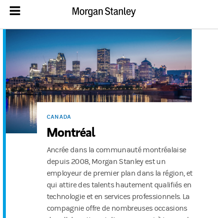
CANADA
Montréal
Ancrée dans la communauté montréalaise
depuis 2008, Morgan Stanley est un
employeur de premier plan dans la région, et
qui attire des talents hautement qualifiés en
technologie et en services professionnels. La
compagnie offre de nombreuses occasions