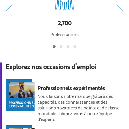
2,700
Professionnels
Explorez nos occasions d’emploi
Professionnels expérimentés
Nous faisons notre marque grâce à des
capacités, des connaissances et des
PROFESSIONNELS
EXPÉRIMENTÉS
solutions novatrices de pointe et de classe
mondiale. Joignez-vous à notre équipe
d’experts.