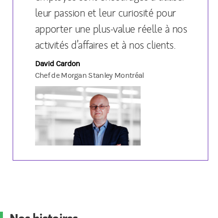
leur passion et leur curiosité pour
apporter une plus-value réelle à nos
activités d’affaires et à nos clients.
David Cardon
Chef de Morgan Stanley Montréal
Nos histoires