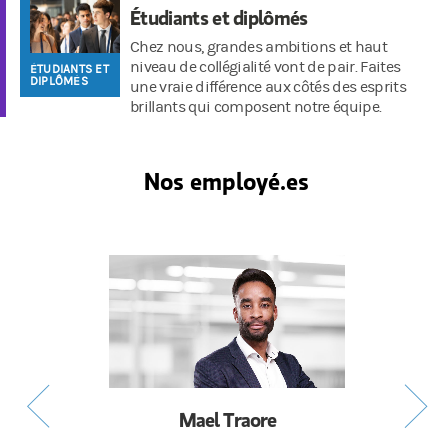
Étudiants et diplômés
Chez nous, grandes ambitions et haut
niveau de collégialité vont de pair. Faites
ÉTUDIANTS ET
DIPLÔMÉS
une vraie différence aux côtés des esprits
brillants qui composent notre équipe.
Nos employé.es
Mael Traore