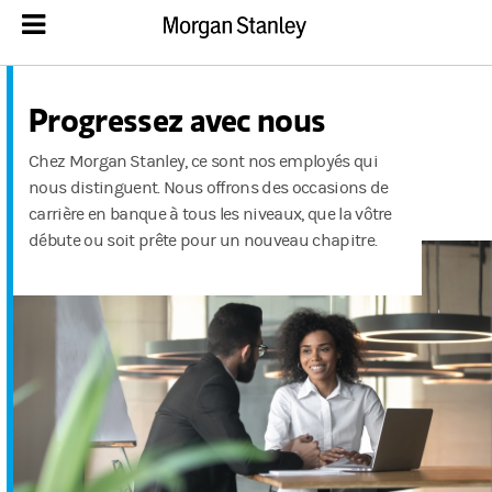
Progressez avec nous
Chez Morgan Stanley, ce sont nos employés qui
nous distinguent. Nous offrons des occasions de
carrière en banque à tous les niveaux, que la vôtre
débute ou soit prête pour un nouveau chapitre.