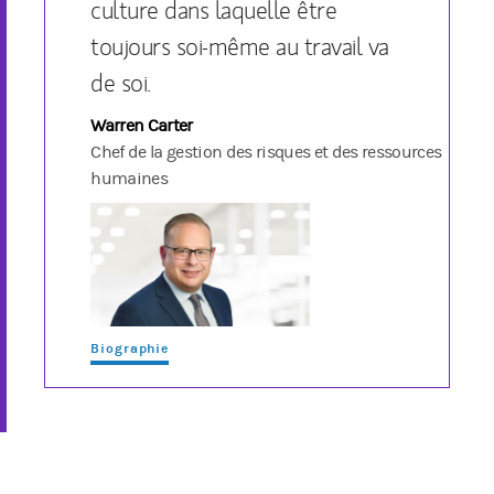
culture dans laquelle être
toujours soi-même au travail va
de soi.
Warren Carter
Chef de la gestion des risques et des ressources
humaines
Biographie