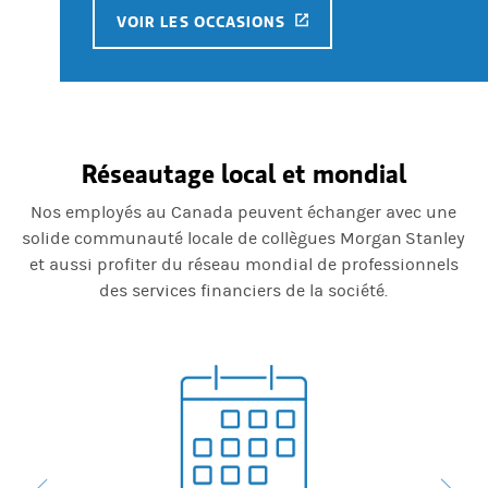
(OPENS IN A NEW TAB)
VOIR LES OCCASIONS
Réseautage local et mondial
Nos employés au Canada peuvent échanger avec une
solide communauté locale de collègues Morgan Stanley
et aussi profiter du réseau mondial de professionnels
des services financiers de la société.