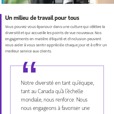
Un milieu de travail pour tous
Vous pouvez vous épanouir dans une culture qui célèbre la
diversité et qui accueille les points de vue nouveaux. Nos
engagements en matière d’équité et d’inclusion peuvent
vous aider à vous sentir apprécié.e chaque jour et à offrir un
meilleur service aux clients.
Notre diversité en tant qu’équipe,
tant au Canada qu’à l’échelle
mondiale, nous renforce. Nous
nous engageons à favoriser une